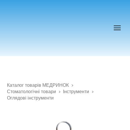
Каталог товарів МЕДРИНОК
Стоматологічні товари
Інструменти
Оглядові інструменти