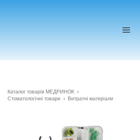
Каталог товарів МЕДРИНОК
Стоматологічні товари
Витратні матеріали