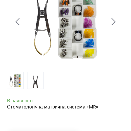
В наявності
Стоматологічна матрична система «MR»