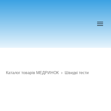
Каталог товарів МЕДРИНОК
Швидкі тести