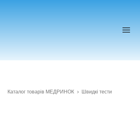
Каталог товарів МЕДРИНОК
Швидкі тести