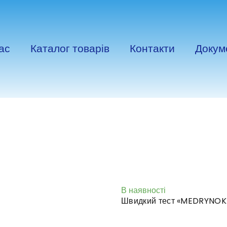
ас
Каталог товарів
Контакти
Докум
В наявності
Швидкий тест «MEDRYNOK» 