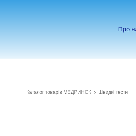
Про н
Каталог товарів МЕДРИНОК
Швидкі тести