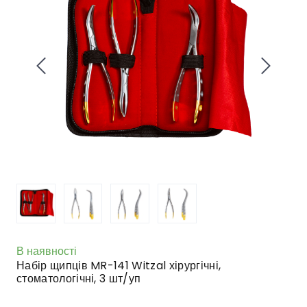
В наявності
Набір щипців MR-141 Witzal хірургічні,
стоматологічні, 3 шт/уп