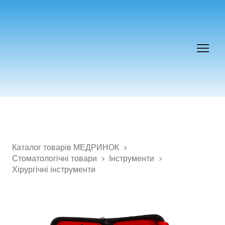
Каталог товарів МЕДРИНОК
Стоматологічні товари
Інструменти
Хірургічні інструменти