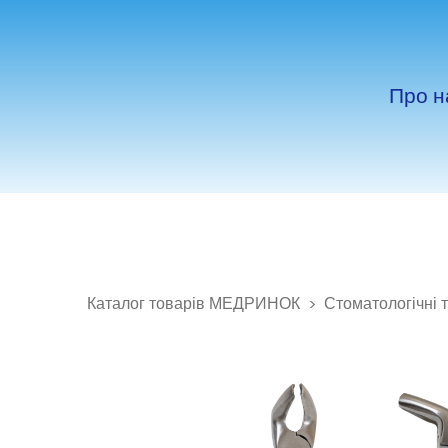
Про н
Каталог товарів МЕДРИНОК
Стоматологічні 