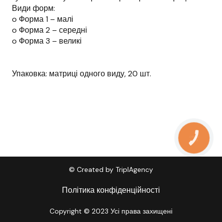
Види форм:
o Форма 1 – малі
o Форма 2 – середні
o Форма 3 – великі
Упаковка: матриці одного виду, 20 шт.
КНОПКА
ЗВ'ЯЗКУ
© Created by TriplAgency
Політика конфіденційності
Copyright © 2023 Усі права захищені