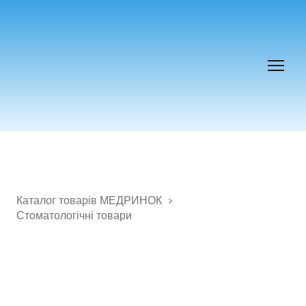
Каталог товарів МЕДРИНОК
Стоматологічні товари