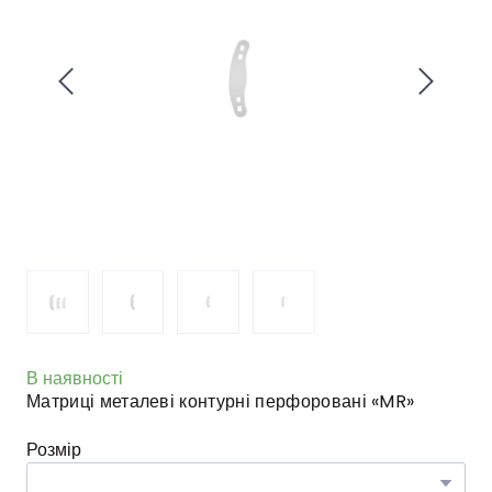
В наявності
Матриці металеві контурні перфоровані «MR»
Розмір