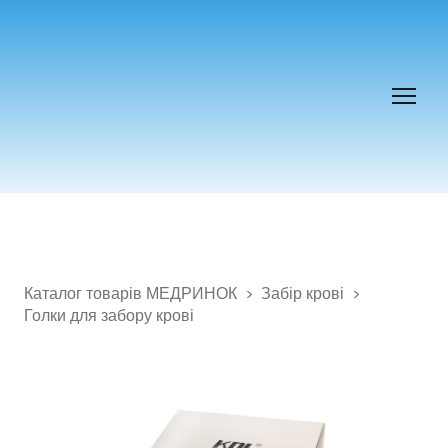
Каталог товарів МЕДРИНОК
Забір крові
Голки для забору крові