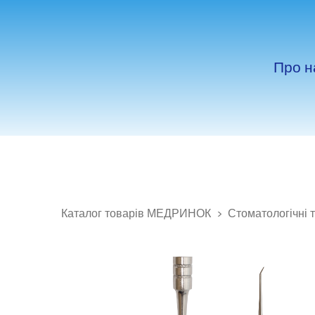
Про н
Каталог товарів МЕДРИНОК
Стоматологічні 