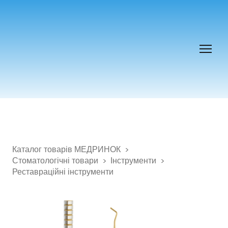
Каталог товарів МЕДРИНОК
Стоматологічні товари
Інструменти
Реставраційні інструменти