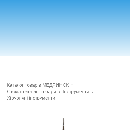
Каталог товарів МЕДРИНОК
Стоматологічні товари
Інструменти
Хірургічні інструменти