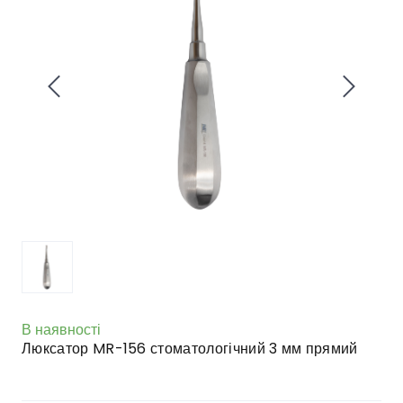
В наявності
Люксатор MR-156 стоматологічний 3 мм прямий