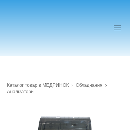
Каталог товарів МЕДРИНОК
Обладнання
Аналізатори