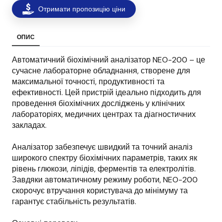
Отримати пропозицію ціни
ОПИС
Автоматичний біохімічний аналізатор NEO-200 – це
сучасне лабораторне обладнання, створене для
максимальної точності, продуктивності та
ефективності. Цей пристрій ідеально підходить для
проведення біохімічних досліджень у клінічних
лабораторіях, медичних центрах та діагностичних
закладах.
Аналізатор забезпечує швидкий та точний аналіз
широкого спектру біохімічних параметрів, таких як
рівень глюкози, ліпідів, ферментів та електролітів.
Завдяки автоматичному режиму роботи, NEO-200
скорочує втручання користувача до мінімуму та
гарантує стабільність результатів.