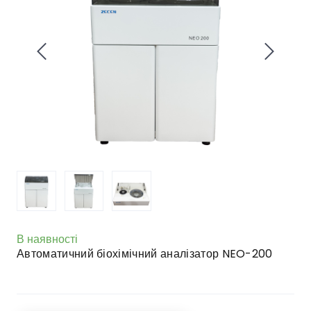
В наявності
Автоматичний біохімічний аналізатор NEO-200