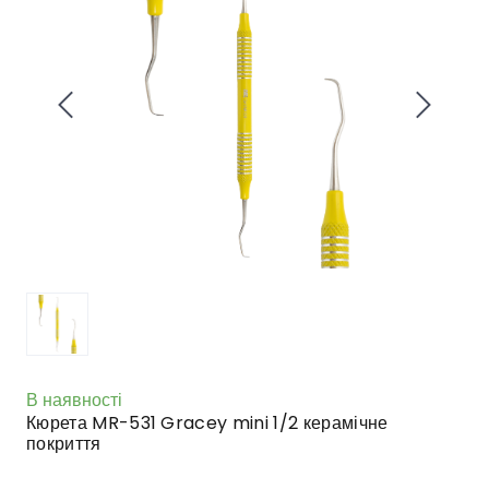
В наявності
Кюрета MR-531 Gracey mini 1/2 керамічне
покриття