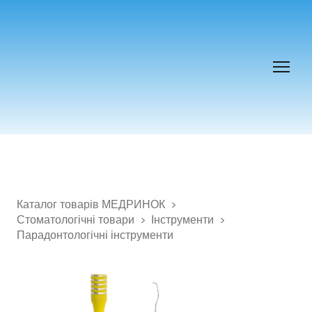
Каталог товарів МЕДРИНОК
Стоматологічні товари
Інструменти
Парадонтологічні інструменти