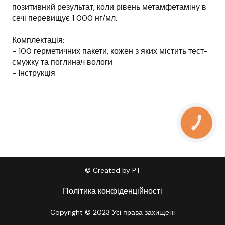
позитивний результат, коли рівень метамфетаміну в
сечі перевищує 1 000 нг/мл.
Комплектація:
- 100 герметичних пакети, кожен з яких містить тест-
смужку та поглинач вологи
- Інструкція
КНОПКА
ЗВ'ЯЗКУ
© Created by PT
Політика конфіденційності
Copyright © 2023 Усі права захищені