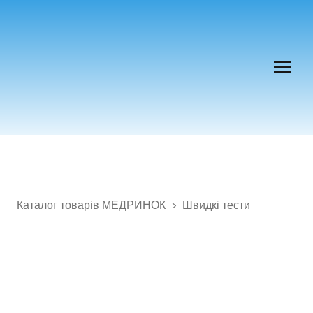
Каталог товарів МЕДРИНОК
Швидкі тести