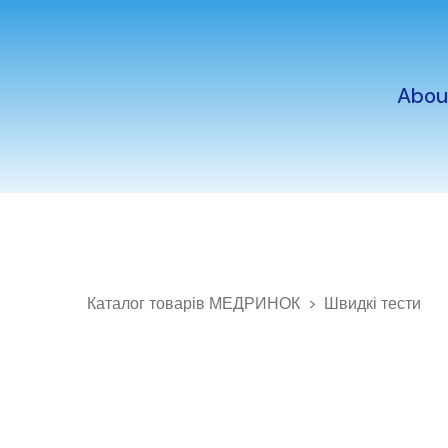
Abou
Каталог товарів МЕДРИНОК
Швидкі тести