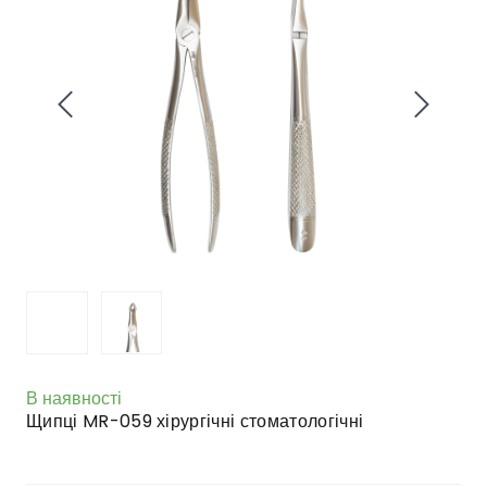
В наявності
Щипці MR-059 хірургічні стоматологічні