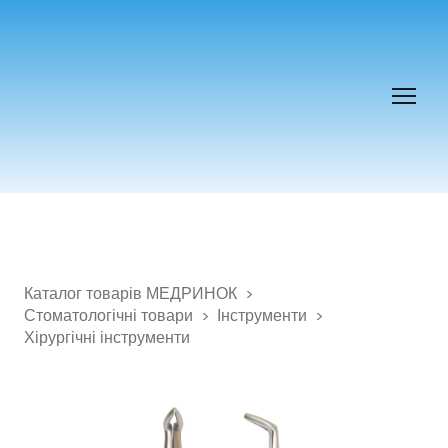
Каталог товарів МЕДРИНОК
Стоматологічні товари
Інструменти
Хірургічні інструменти