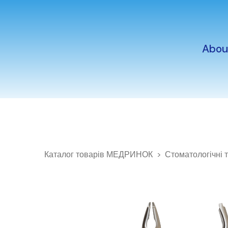
Abou
Каталог товарів МЕДРИНОК
Стоматологічні 