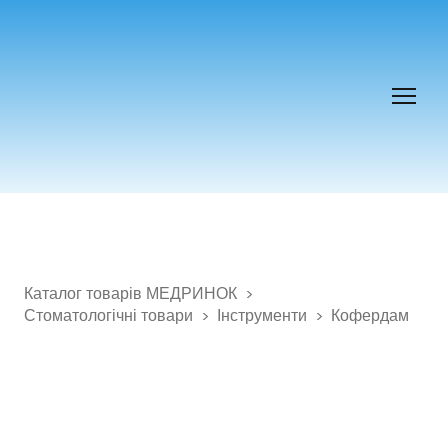
Каталог товарів МЕДРИНОК
Стоматологічні товари
Інструменти
Кофердам