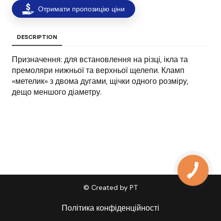
Отримати пропозицію ціни
DESCRIPTION
Призначення: для встановлення на різці, ікла та
премоляри нижньої та верхньої щелепи. Кламп
«метелик» з двома дугами, щічки одного розміру,
дещо меншого діаметру.
© Created by PT
Політика конфіденційності