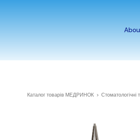
Abou
Каталог товарів МЕДРИНОК
Стоматологічні 