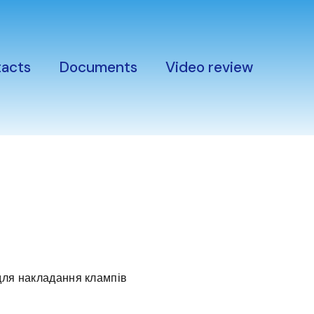
acts
Documents
Video review
ля накладання клампів