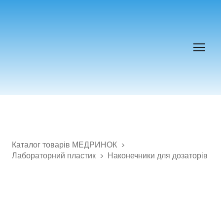
Каталог товарів МЕДРИНОК
Лабораторний пластик
Наконечники для дозаторів