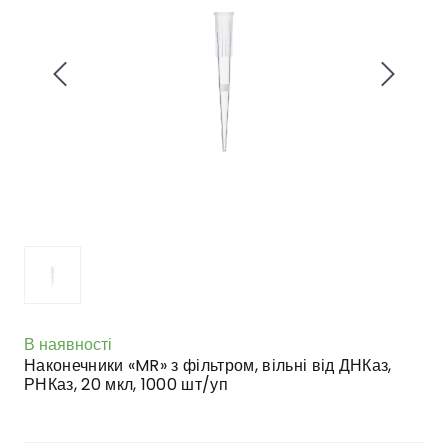
В наявності
Наконечники «MR» з фільтром, вільні від ДНКаз,
РНКаз, 20 мкл, 1000 шт/уп