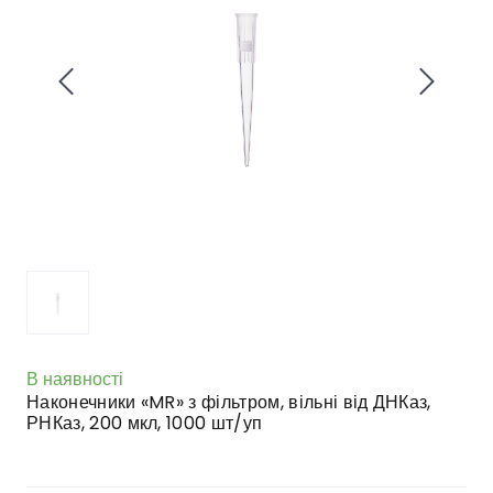
В наявності
Наконечники «MR» з фільтром, вільні від ДНКаз,
РНКаз, 200 мкл, 1000 шт/уп