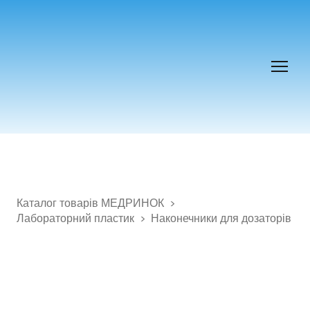
Каталог товарів МЕДРИНОК
Лабораторний пластик
Наконечники для дозаторів