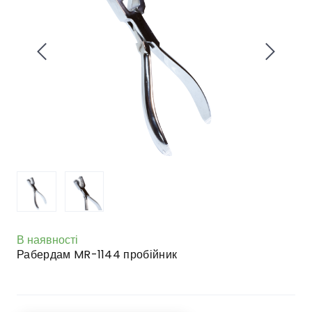
В наявності
Рабердам MR-1144 пробійник