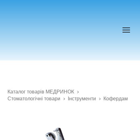
Каталог товарів МЕДРИНОК
Стоматологічні товари
Інструменти
Кофердам