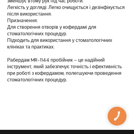
зменшує втому рук під час роботи.
Легкість у догляді: Легко очищується і дезінфікується
після використання.
Призначення:
Для створення отворів у кофердамі для
стоматологічних процедур.
Підходить для використання у стоматологічних
клініках та практиках.
Рабердам MR-1144 пробійник – це надійний
інструмент, який забезпечує точність і ефективність
при роботі з кофердамом, полегшуючи проведення
стоматологічних процедур.
КНОПКА
ЗВ'ЯЗКУ