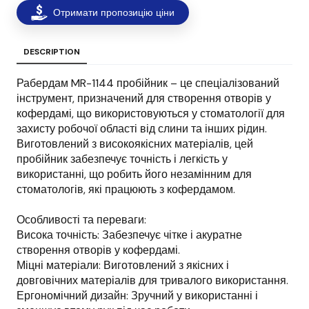
Отримати пропозицію ціни
DESCRIPTION
Рабердам MR-1144 пробійник – це спеціалізований
інструмент, призначений для створення отворів у
кофердамі, що використовуються у стоматології для
захисту робочої області від слини та інших рідин.
Виготовлений з високоякісних матеріалів, цей
пробійник забезпечує точність і легкість у
використанні, що робить його незамінним для
стоматологів, які працюють з кофердамом.
Особливості та переваги:
Висока точність: Забезпечує чітке і акуратне
створення отворів у кофердамі.
Міцні матеріали: Виготовлений з якісних і
довговічних матеріалів для тривалого використання.
Ергономічний дизайн: Зручний у використанні і