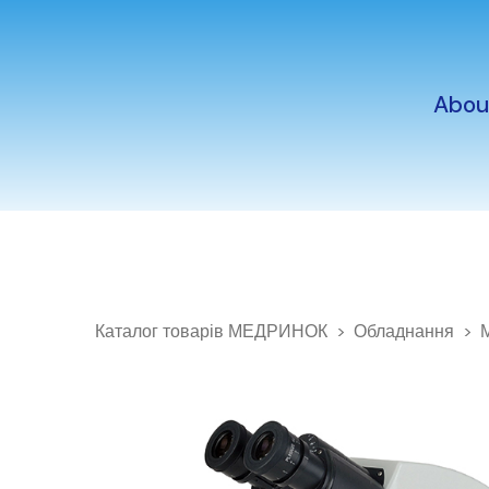
Abou
Каталог товарів МЕДРИНОК
Обладнання