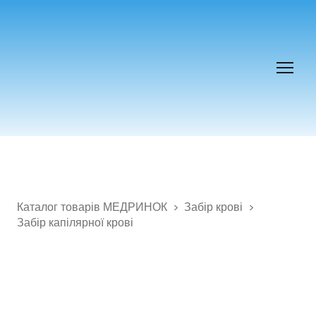
Каталог товарів МЕДРИНОК
Забір крові
Забір капілярної крові