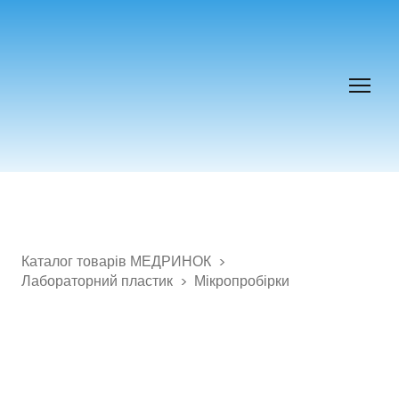
Каталог товарів МЕДРИНОК
Лабораторний пластик
Мікропробірки