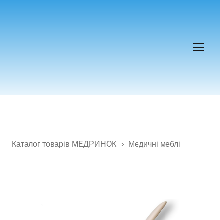
Каталог товарів МЕДРИНОК
Медичні меблі