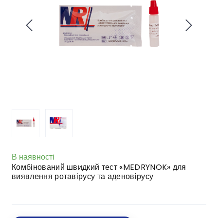
В наявності
Комбінований швидкий тест «MEDRYNOK» для
виявлення ротавірусу та аденовірусу