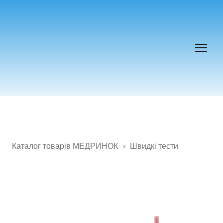
Каталог товарів МЕДРИНОК
Швидкі тести