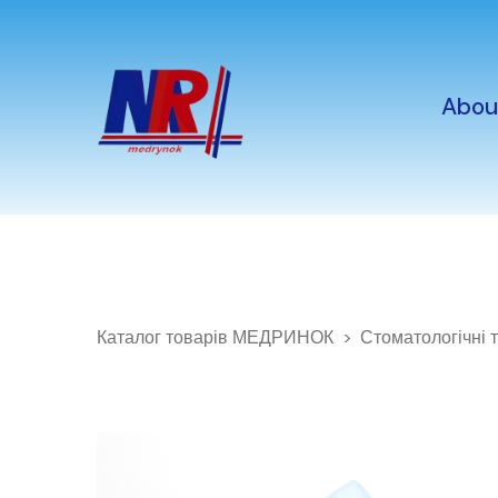
Abou
Каталог товарів МЕДРИНОК
Стоматологічні 