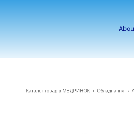
Abou
Каталог товарів МЕДРИНОК
Обладнання