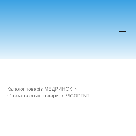
Каталог товарів МЕДРИНОК
Стоматологічні товари
VIGODENT