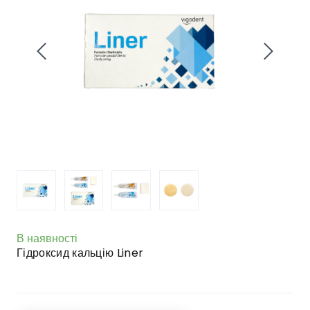
В наявності
Гідроксид кальцію Liner