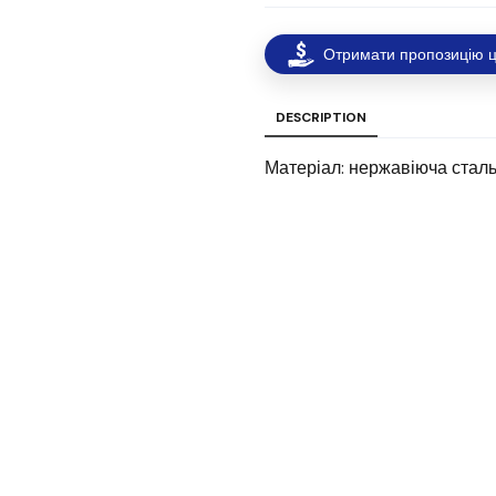
Отримати пропозицію ц
DESCRIPTION
Матеріал: нержавіюча стал