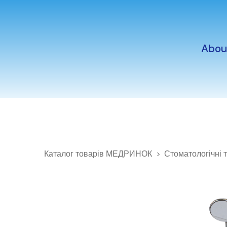
Abou
Каталог товарів МЕДРИНОК
Стоматологічні 