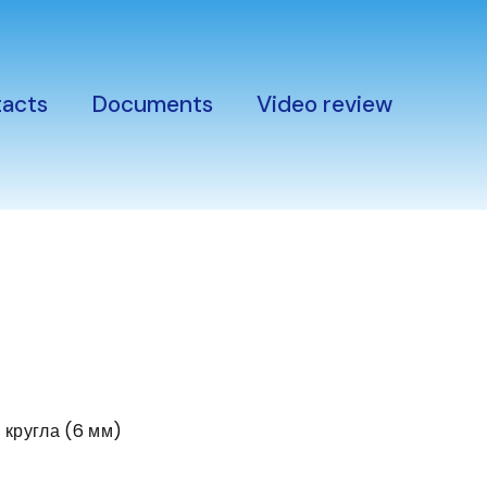
acts
Documents
Video review
 кругла (6 мм)