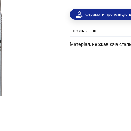
Отримати пропозицію ц
DESCRIPTION
Матеріал: нержавіюча стал