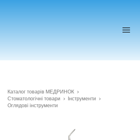
Каталог товарів МЕДРИНОК
Стоматологічні товари
Інструменти
Оглядові інструменти