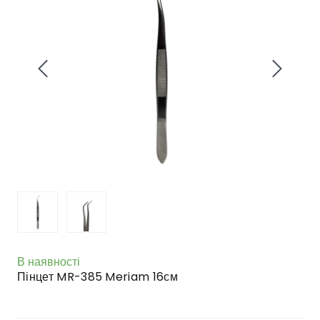
В наявності
Пінцет MR-385 Meriam 16см