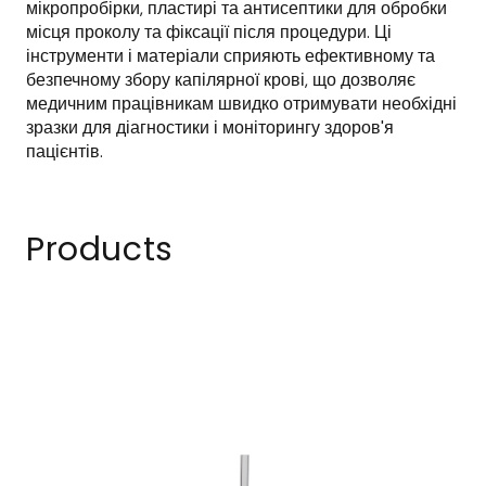
мікропробірки, пластирі та антисептики для обробки 
місця проколу та фіксації після процедури. Ці 
інструменти і матеріали сприяють ефективному та 
безпечному збору капілярної крові, що дозволяє 
медичним працівникам швидко отримувати необхідні 
зразки для діагностики і моніторингу здоров'я 
пацієнтів.
Products