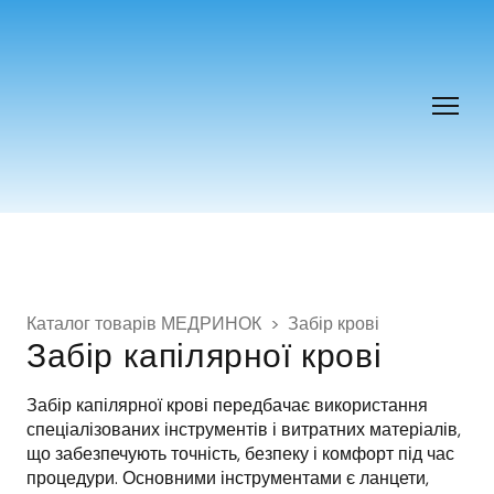
Каталог товарів МЕДРИНОК
Забір крові
Забір капілярної крові
Забір капілярної крові передбачає використання 
спеціалізованих інструментів і витратних матеріалів, 
що забезпечують точність, безпеку і комфорт під час 
процедури. Основними інструментами є ланцети, 
