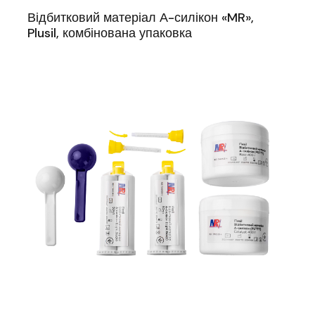
Відбитковий матеріал А-силікон «MR»,
Plusil, комбінована упаковка