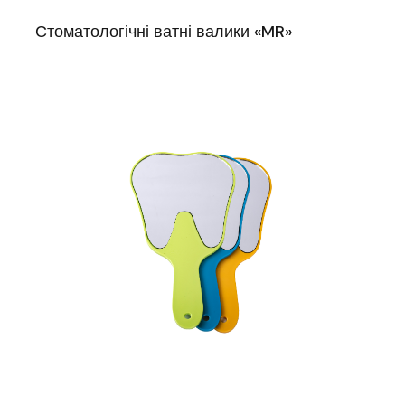
Стоматологічні ватні валики «MR»