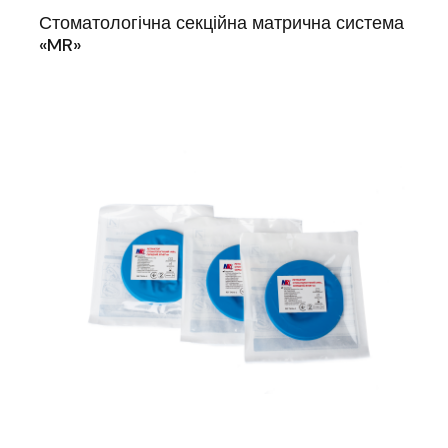
Стоматологічна секційна матрична система
«MR»