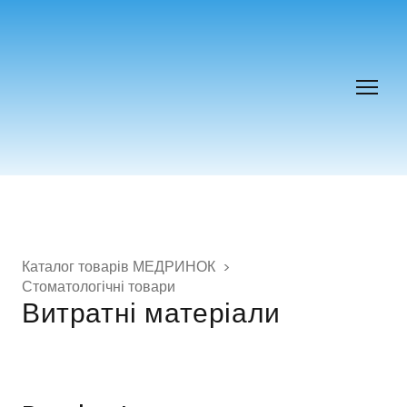
Каталог товарів МЕДРИНОК
Стоматологічні товари
Витратні матеріали