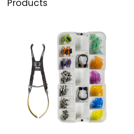
Products