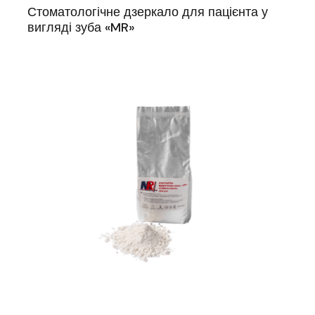
Стоматологічне дзеркало для пацієнта у
вигляді зуба «MR»