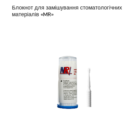
Блокнот для замішування стоматологічних
матеріалів «MR»