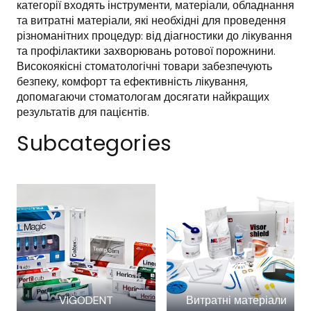
категорії входять інструменти, матеріали, обладнання 
та витратні матеріали, які необхідні для проведення 
різноманітних процедур: від діагностики до лікування 
та профілактики захворювань ротової порожнини. 
Високоякісні стоматологічні товари забезпечують 
безпеку, комфорт та ефективність лікування, 
допомагаючи стоматологам досягати найкращих 
результатів для пацієнтів.
Subcategories
VIGODENT
Витратні матеріали