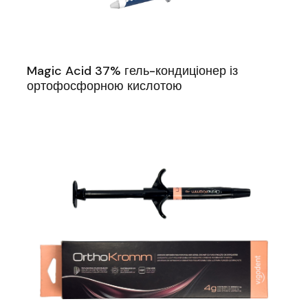
Magic Acid 37% гель-кондиціонер із
ортофосфорною кислотою