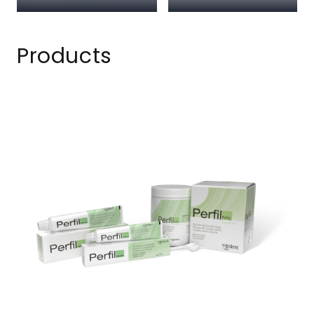
Products