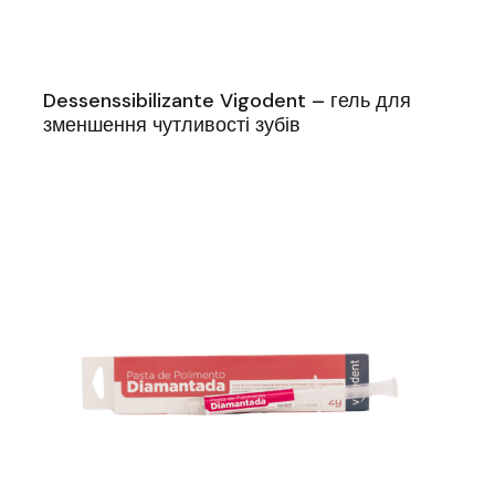
Dessenssibilizante Vigodent – гель для
зменшення чутливості зубів