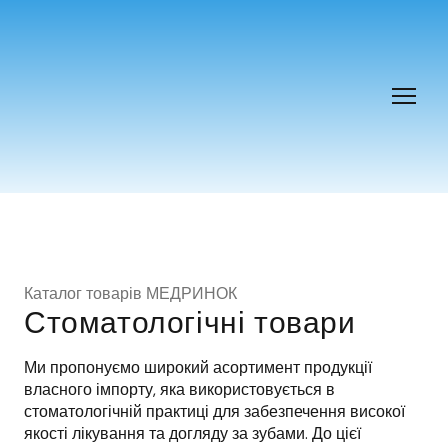
Каталог товарів МЕДРИНОК
Стоматологічні товари
Ми пропонуємо широкий асортимент продукції 
власного імпорту, яка використовується в 
стоматологічній практиці для забезпечення високої 
якості лікування та догляду за зубами. До цієї 