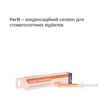
Perfil – конденсаційний силікон для
стоматологічних відбитків