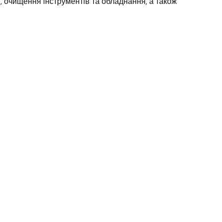
 очищення інструментів та обладнання, а також 