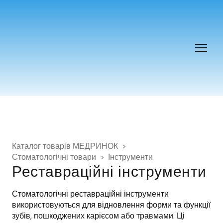
Каталог товарів МЕДРИНОК
Стоматологічні товари
Інструменти
Реставраційні інструменти
Стоматологічні реставраційні інструменти 
використовуються для відновлення форми та функції 
зубів, пошкоджених карієсом або травмами. Ці 