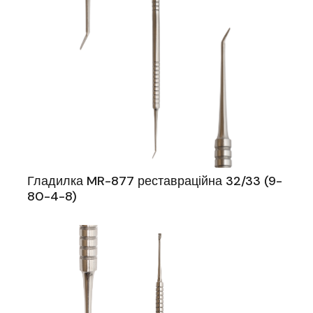
Гладилка MR-877 реставраційна 32/33 (9-
80-4-8)