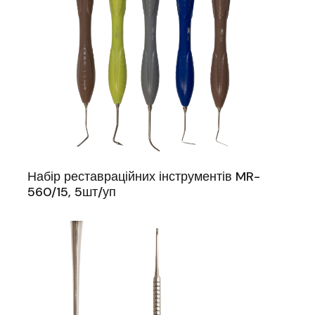
Набір реставраційних інструментів MR-
560/15, 5шт/уп