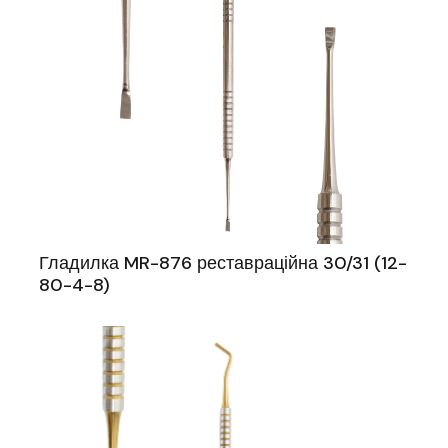
Гладилка MR-876 реставраційна 30/31 (12-
80-4-8)