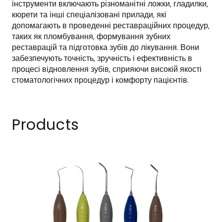
інструменти включають різноманітні ложки, гладилки, 
кюрети та інші спеціалізовані прилади, які 
допомагають в проведенні реставраційних процедур, 
таких як пломбування, формування зубних 
реставрацій та підготовка зубів до лікування. Вони 
забезпечують точність, зручність і ефективність в 
процесі відновлення зубів, сприяючи високій якості 
стоматологічних процедур і комфорту пацієнтів.
Products