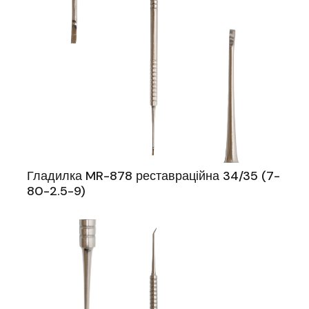
Гладилка MR-878 реставраційна 34/35 (7-
80-2.5-9)