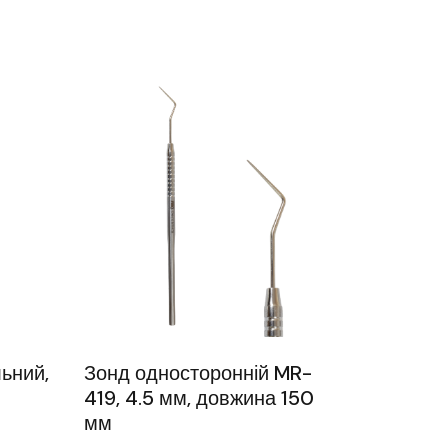
ьний,
Зонд односторонній MR-
419, 4.5 мм, довжина 150
мм