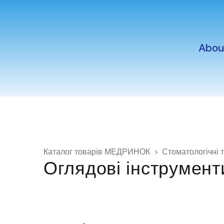
Abou
Каталог товарів МЕДРИНОК
Стоматологічні 
Оглядові інструмент