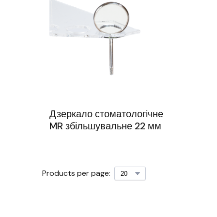
Дзеркало стоматологічне
MR збільшувальне 22 мм
Products per page: