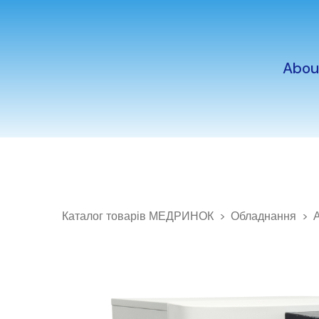
Abou
Каталог товарів МЕДРИНОК
Обладнання