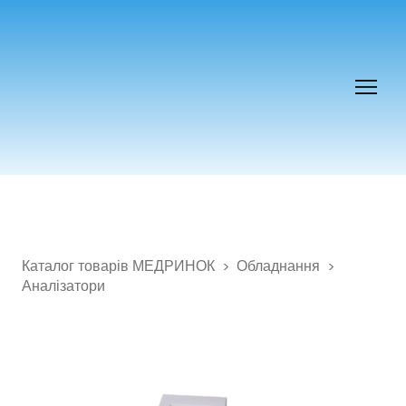
Каталог товарів МЕДРИНОК
Обладнання
Аналізатори