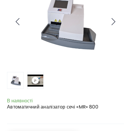
В наявності
Автоматичний аналізатор сечі «MR» 800