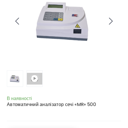
В наявності
Автоматичний аналізатор сечі «MR» 500