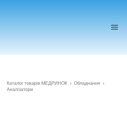
Каталог товарів МЕДРИНОК
Обладнання
Аналізатори