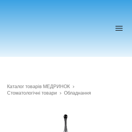
Каталог товарів МЕДРИНОК
Стоматологічні товари
Обладнання